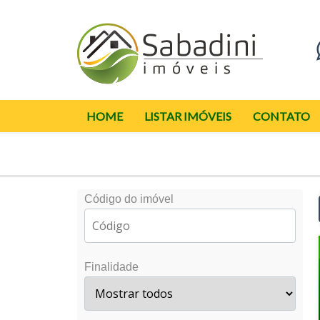
HOME
LISTAR IMÓVEIS
CONTATO
Código do imóvel
Finalidade