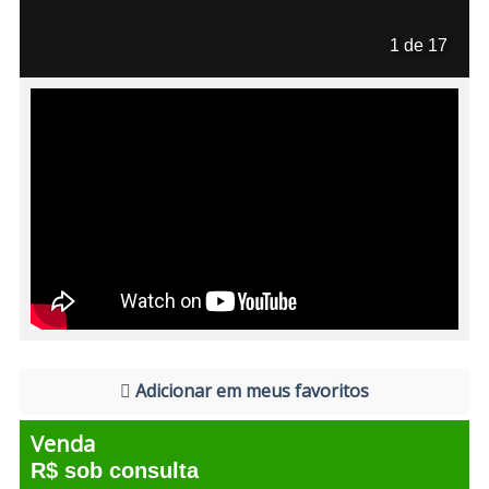
1 de 17
Adicionar em meus favoritos
Venda
R$ sob consulta