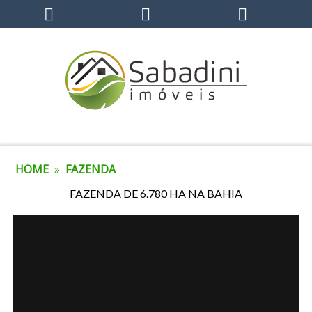
HOME
»
FAZENDA
FAZENDA DE 6.780 HA NA BAHIA