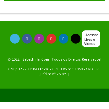
Acessar
Lives e
Vídeos
© 2022 - Sabadini Imóveis, Todos os Direitos Reservados!
CNPJ: 32.220.358/0001-16 - CRECI RS n° 53.950 - CRECI RS
Jurídico n° 26.389 j