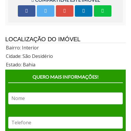
LOCALIZAÇÃO DO IMÓVEL
Bairro: Interior
Cidade: São Desidério
Estado: Bahia
QUERO MAIS INFORMAÇÕES!