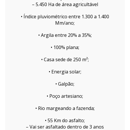
– 5.450 Ha de área agricultável
• Índice pluviométrico entre 1.300 a 1.400
Mm/ano;
• Argila entre 20% a 35%;
• 100% plana;
• Casa sede de 250 m²;
• Energia solar;
• Galpão;
• Poço artesiano;
• Rio margeando a fazenda;
• 55 Km do asfalto;
– Vai ser asfaltado dentro de 3 anos