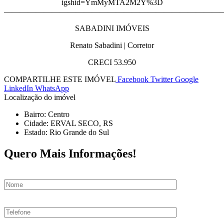
igshid=YmMyMTA2M2Y%3D
———————————————————————————
SABADINI IMÓVEIS
Renato Sabadini | Corretor
CRECI 53.950
COMPARTILHE ESTE IMÓVEL
Facebook
Twitter
Google
LinkedIn
WhatsApp
Localização do imóvel
Bairro: Centro
Cidade: ERVAL SECO, RS
Estado: Rio Grande do Sul
Quero Mais Informações!