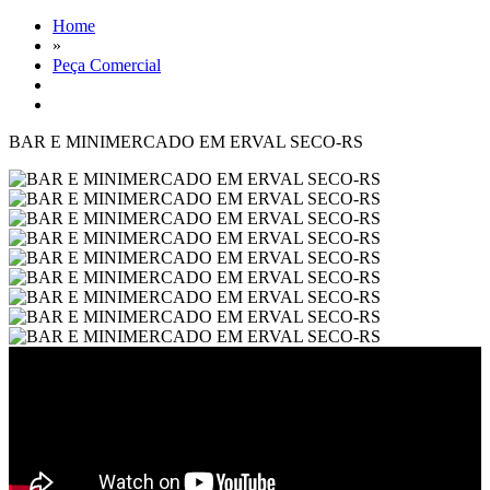
Home
»
Peça Comercial
BAR E MINIMERCADO EM ERVAL SECO-RS