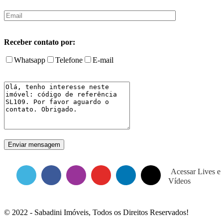
Receber contato por:
Whatsapp
Telefone
E-mail
Acessar Lives e
Vídeos
© 2022 - Sabadini Imóveis, Todos os Direitos Reservados!