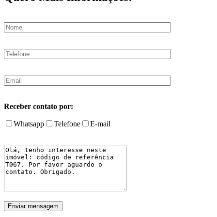
Receber contato por:
Whatsapp
Telefone
E-mail