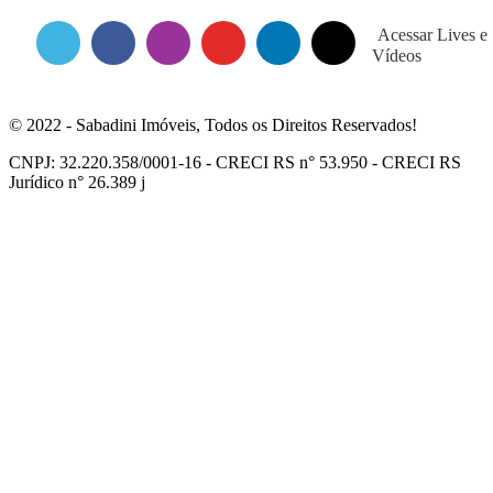
Acessar Lives e
Vídeos
© 2022 - Sabadini Imóveis, Todos os Direitos Reservados!
CNPJ: 32.220.358/0001-16 - CRECI RS n° 53.950 - CRECI RS
Jurídico n° 26.389 j