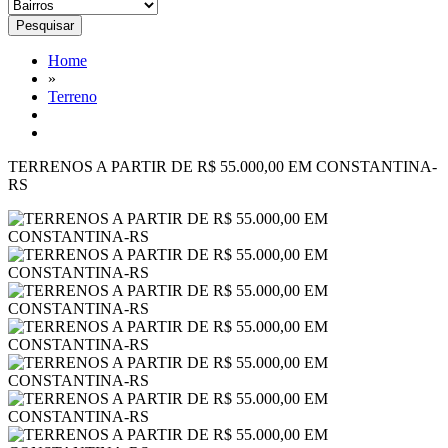
Home
»
Terreno
TERRENOS A PARTIR DE R$ 55.000,00 EM CONSTANTINA-
RS