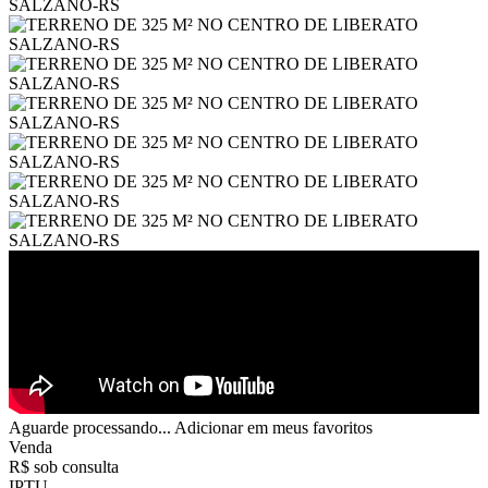
Aguarde processando...
Adicionar em meus favoritos
Venda
R$ sob consulta
IPTU