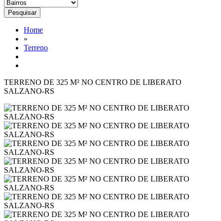
Home
»
Terreno
TERRENO DE 325 M² NO CENTRO DE LIBERATO
SALZANO-RS