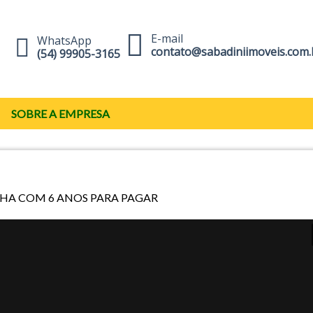
E-mail
WhatsApp
contato@sabadiniimoveis.com.
(54) 99905-3165
SOBRE A EMPRESA
4 HA COM 6 ANOS PARA PAGAR