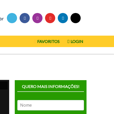
br
FAVORITOS
LOGIN
QUERO MAIS INFORMAÇÕES!