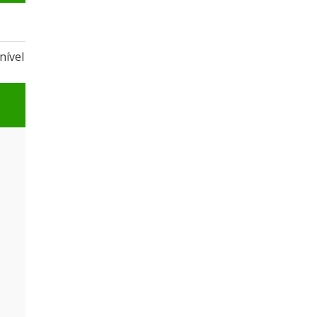
nível