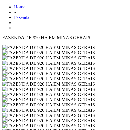
Home
»
Fazenda
FAZENDA DE 920 HA EM MINAS GERAIS