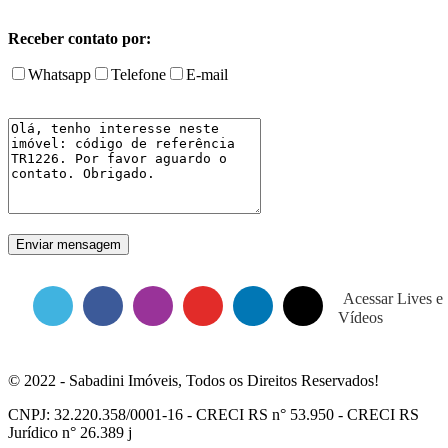
Receber contato por:
Whatsapp
Telefone
E-mail
Acessar Lives e
Vídeos
© 2022 - Sabadini Imóveis, Todos os Direitos Reservados!
CNPJ: 32.220.358/0001-16 - CRECI RS n° 53.950 - CRECI RS
Jurídico n° 26.389 j