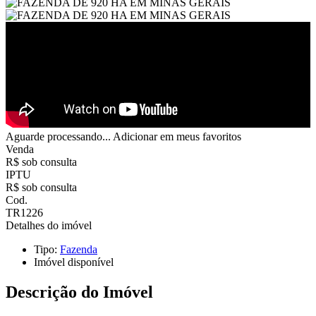
Aguarde processando...
Adicionar em meus favoritos
Venda
R$ sob consulta
IPTU
R$ sob consulta
Cod.
TR1226
Detalhes do imóvel
Tipo:
Fazenda
Imóvel disponível
Descrição do Imóvel