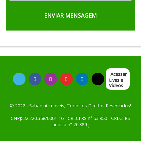
Acessar
Lives e
Vídeos
© 2022 - Sabadini Imóveis, Todos os Direitos Reservados!
CNPJ: 32.220.358/0001-16 - CRECI RS n° 53.950 - CRECI RS
Jurídico n° 26.389 j