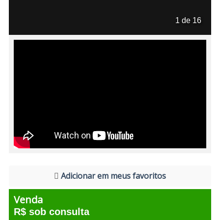
1 de 16
Adicionar em meus favoritos
Venda
R$ sob consulta