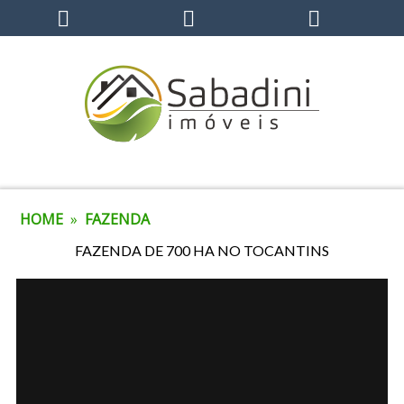
HOME
»
FAZENDA
FAZENDA DE 700 HA NO TOCANTINS