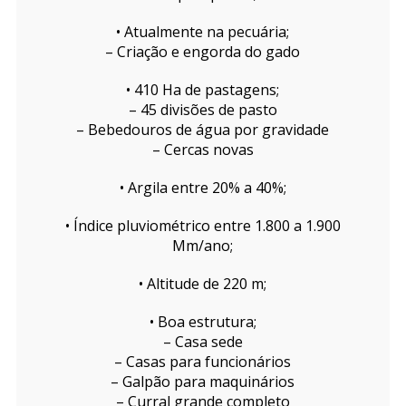
• Atualmente na pecuária;
– Criação e engorda do gado
• 410 Ha de pastagens;
– 45 divisões de pasto
– Bebedouros de água por gravidade
– Cercas novas
• Argila entre 20% a 40%;
• Índice pluviométrico entre 1.800 a 1.900
Mm/ano;
• Altitude de 220 m;
• Boa estrutura;
– Casa sede
– Casas para funcionários
– Galpão para maquinários
– Curral grande completo