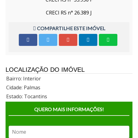
CRECI RS n° 26.389 J
COMPARTILHE ESTE IMÓVEL
LOCALIZAÇÃO DO IMÓVEL
Bairro: Interior
Cidade: Palmas
Estado: Tocantins
QUERO MAIS INFORMAÇÕES!