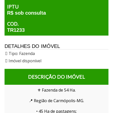
IPTU
R$ sob consulta
COD.
TR1233
DETALHES DO IMÓVEL
Tipo:
Fazenda
Imóvel disponível
DESCRIÇÃO DO IMÓVEL
⚜️ Fazenda de 54 Ha.
📍 Região de Carmópolis-MG.
• 45 Ha de pastagens;