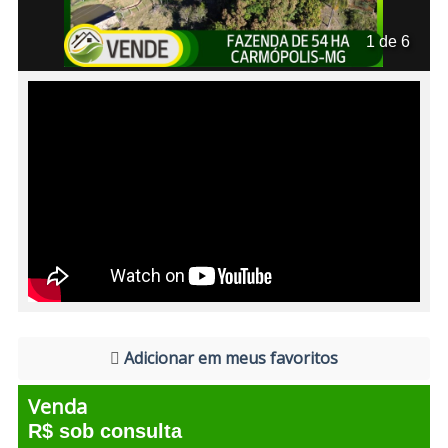
1 de 6
Adicionar em meus favoritos
Venda
R$ sob consulta