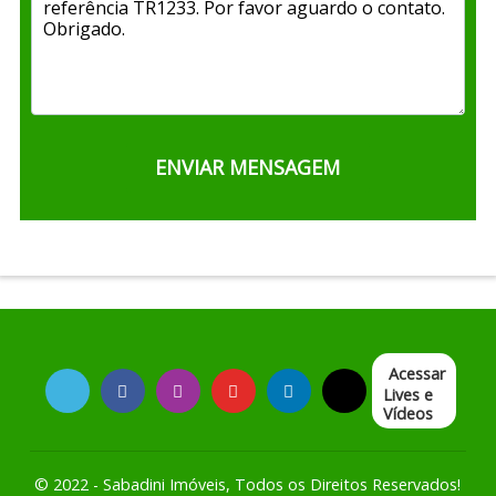
Acessar
Lives e
Vídeos
© 2022 - Sabadini Imóveis, Todos os Direitos Reservados!