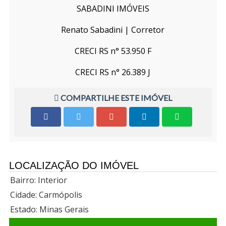
SABADINI IMÓVEIS
Renato Sabadini | Corretor
CRECI RS n° 53.950 F
CRECI RS n° 26.389 J
COMPARTILHE ESTE IMÓVEL
LOCALIZAÇÃO DO IMÓVEL
Bairro: Interior
Cidade: Carmópolis
Estado: Minas Gerais