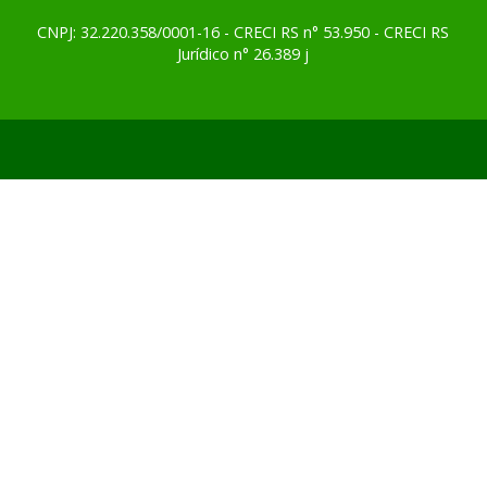
CNPJ: 32.220.358/0001-16 - CRECI RS n° 53.950 - CRECI RS
Jurídico n° 26.389 j