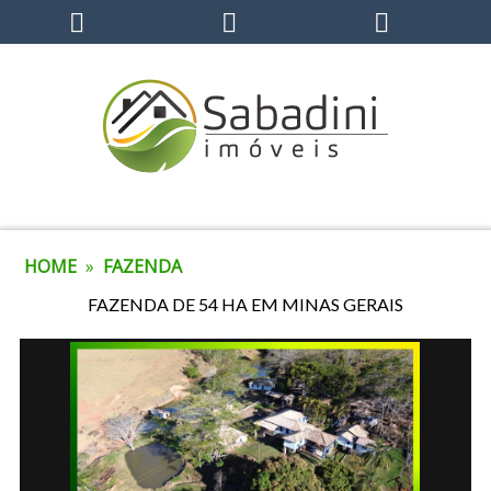
HOME
»
FAZENDA
FAZENDA DE 54 HA EM MINAS GERAIS