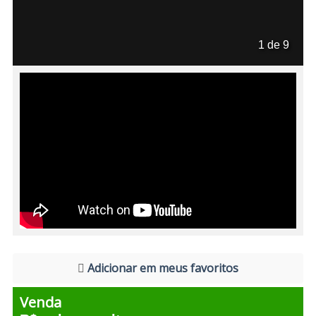
1 de 9
Adicionar em meus favoritos
Venda