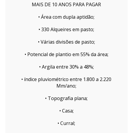
MAIS DE 10 ANOS PARA PAGAR
• Área com dupla aptidão;
• 330 Alqueires em pasto;
• Várias divisões de pasto;
• Potencial de plantio em 55% da área;
• Argila entre 30% a 48%;
• índice pluviométrico entre 1.800 a 2.220
Mm/ano;
• Topografia plana;
• Casa;
• Curral;