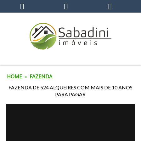
HOME
»
FAZENDA
FAZENDA DE 524 ALQUEIRES COM MAIS DE 10 ANOS
PARA PAGAR