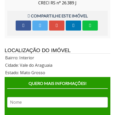
CRECI RS n° 26.389 J
COMPARTILHE ESTE IMÓVEL
LOCALIZAÇÃO DO IMÓVEL
Bairro: Interior
Cidade: Vale do Araguaia
Estado: Mato Grosso
QUERO MAIS INFORMAÇÕES!