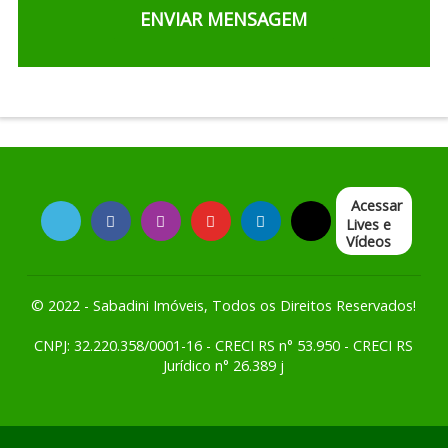
Acessar
Lives e
Vídeos
© 2022 - Sabadini Imóveis, Todos os Direitos Reservados!
CNPJ: 32.220.358/0001-16 - CRECI RS n° 53.950 - CRECI RS
Jurídico n° 26.389 j