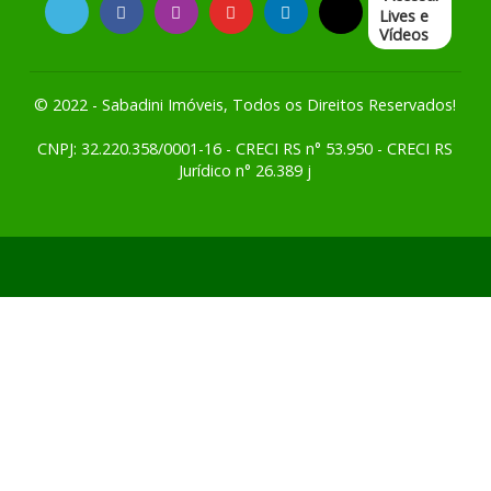
Lives e
Vídeos
© 2022 - Sabadini Imóveis, Todos os Direitos Reservados!
CNPJ: 32.220.358/0001-16 - CRECI RS n° 53.950 - CRECI RS
Jurídico n° 26.389 j