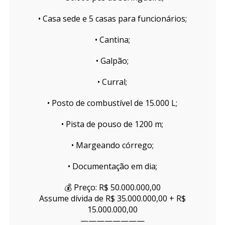
• Casa sede e 5 casas para funcionários;
• Cantina;
• Galpão;
• Curral;
• Posto de combustível de 15.000 L;
• Pista de pouso de 1200 m;
• Margeando córrego;
• Documentação em dia;
💰 Preço: R$ 50.000.000,00
Assume dívida de R$ 35.000.000,00 + R$
15.000.000,00
————————