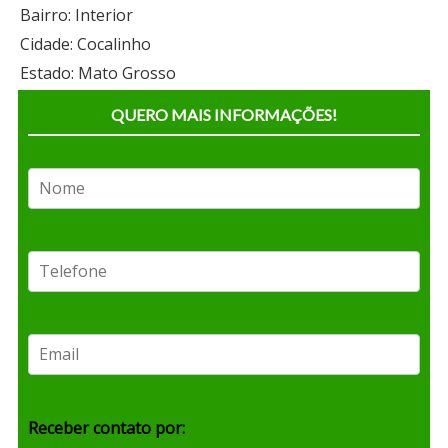
Bairro: Interior
Cidade: Cocalinho
Estado: Mato Grosso
QUERO MAIS INFORMAÇÕES!
Receber contato por: