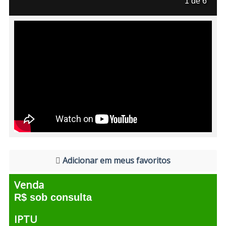
1 de 6
Adicionar em meus favoritos
Venda
R$ sob consulta
IPTU