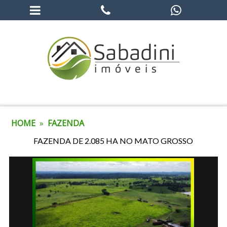
HOME
»
FAZENDA
FAZENDA DE 2.085 HA NO MATO GROSSO