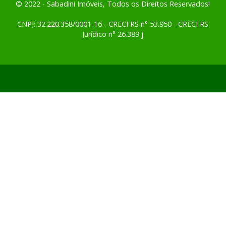
© 2022 - Sabadini Imóveis, Todos os Direitos Reservados!
CNPJ: 32.220.358/0001-16 - CRECI RS n° 53.950 - CRECI RS
Jurídico n° 26.389 j