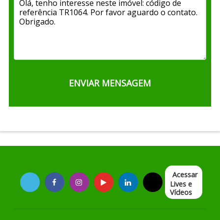
Acessar
Lives e
Vídeos