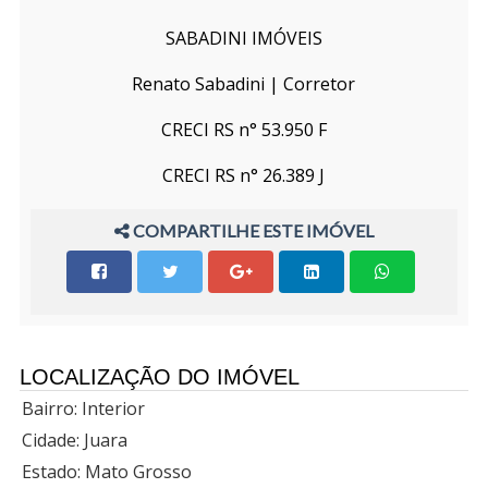
SABADINI IMÓVEIS
Renato Sabadini | Corretor
CRECI RS n° 53.950 F
CRECI RS n° 26.389 J
COMPARTILHE ESTE IMÓVEL
LOCALIZAÇÃO DO IMÓVEL
Bairro: Interior
Cidade: Juara
Estado: Mato Grosso