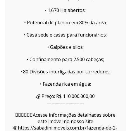
• 1.670 Ha abertos;
• Potencial de plantio em 80% da área;
• Casa sede e casas para funcionários;
• Galpões e silos;
• Confinamento para 2.500 cabeças;
• 80 Divisões interligadas por corredores;
• Fazenda rica em água;
💰 Preço: R$ 110.000.000,00
————————
👇🏻👇🏻👇🏻Acesse informações detalhadas sobre
este imóvel no nosso site
🌐 https://sabadiniimoveis.com.br/fazenda-de-2-