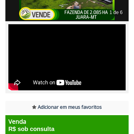
1 de 6
Adicionar em meus favoritos
Venda
R$ sob consulta