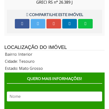
GRECI RS n° 26.389 J
COMPARTILHE ESTE IMÓVEL
LOCALIZAÇÃO DO IMÓVEL
Bairro: Interior
Cidade: Tesouro
Estado: Mato Grosso
QUERO MAIS INFORMAÇÕES!