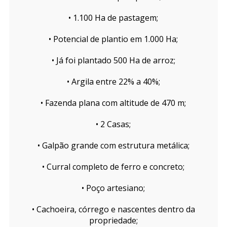
• 1.100 Ha de pastagem;
• Potencial de plantio em 1.000 Ha;
• Já foi plantado 500 Ha de arroz;
• Argila entre 22% a 40%;
• Fazenda plana com altitude de 470 m;
• 2 Casas;
• Galpão grande com estrutura metálica;
• Curral completo de ferro e concreto;
• Poço artesiano;
• Cachoeira, córrego e nascentes dentro da
propriedade;