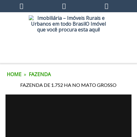
HOME
»
FAZENDA
FAZENDA DE 1.752 HA NO MATO GROSSO