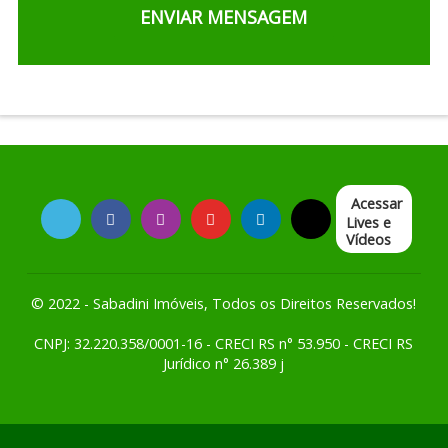
Acessar
Lives e
Vídeos
© 2022 - Sabadini Imóveis, Todos os Direitos Reservados!
CNPJ: 32.220.358/0001-16 - CRECI RS n° 53.950 - CRECI RS
Jurídico n° 26.389 j