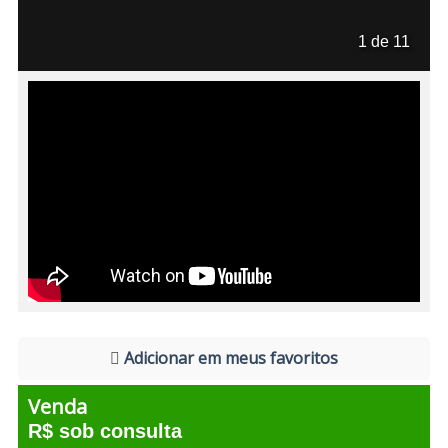
1 de 11
Adicionar em meus favoritos
Venda
R$ sob consulta