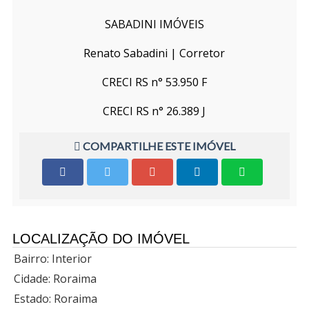
SABADINI IMÓVEIS
Renato Sabadini | Corretor
CRECI RS n° 53.950 F
CRECI RS n° 26.389 J
COMPARTILHE ESTE IMÓVEL
LOCALIZAÇÃO DO IMÓVEL
Bairro: Interior
Cidade: Roraima
Estado: Roraima