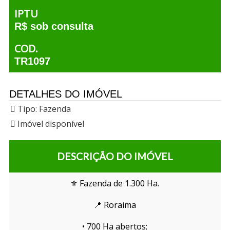
IPTU
R$ sob consulta
COD.
TR1097
DETALHES DO IMÓVEL
Tipo:
Fazenda
Imóvel disponível
DESCRIÇÃO DO IMÓVEL
⚜️ Fazenda de 1.300 Ha.
📍 Roraima
• 700 Ha abertos;