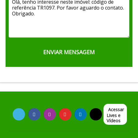
Acessar
Lives e
Vídeos