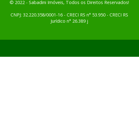
© 2022 - Sabadini Imóveis, Todos os Direitos Reservados!
CNPJ: 32.220.358/0001-16 - CRECI RS n° 53.950 - CRECI RS
Jurídico n° 26.389 j