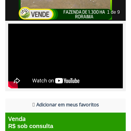
1 de 9
Adicionar em meus favoritos
Venda
R$ sob consulta