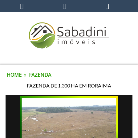
HOME
»
FAZENDA
FAZENDA DE 1.300 HA EM RORAIMA