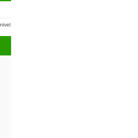
nível