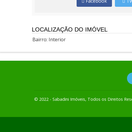
Facebook
Tw
LOCALIZAÇÃO DO IMÓVEL
Bairro: Interior
© 2022 - Sabadini Imóveis, Todos os Direitos Res