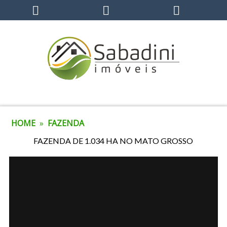
HOME
»
FAZENDA
FAZENDA DE 1.034 HA NO MATO GROSSO