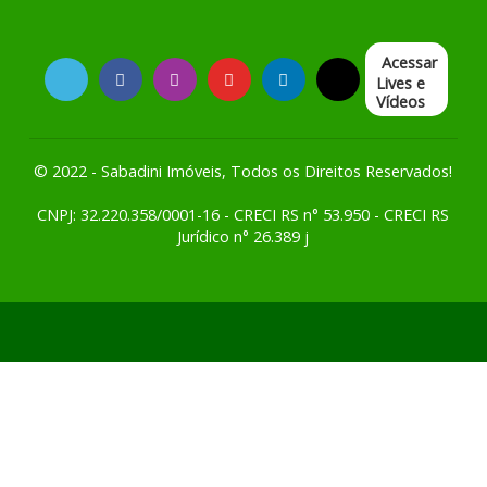
Acessar
Lives e
Vídeos
© 2022 - Sabadini Imóveis, Todos os Direitos Reservados!
CNPJ: 32.220.358/0001-16 - CRECI RS n° 53.950 - CRECI RS
Jurídico n° 26.389 j