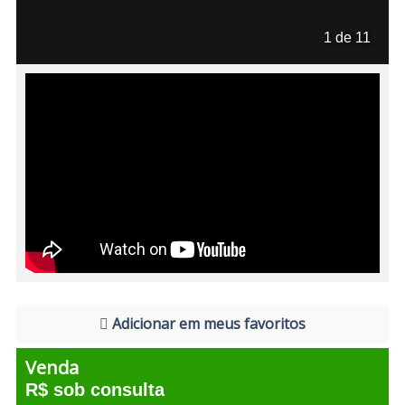
1 de 11
Adicionar em meus favoritos
Venda
R$ sob consulta