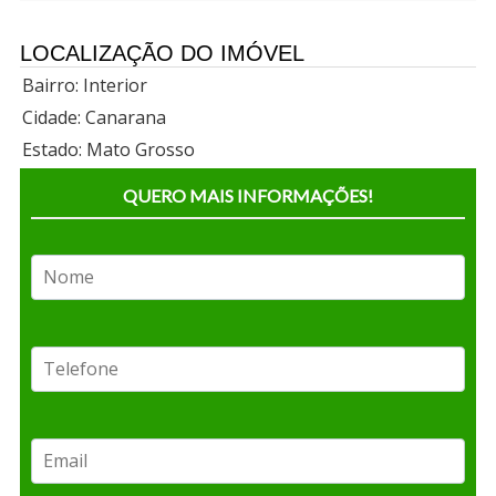
LOCALIZAÇÃO DO IMÓVEL
Bairro: Interior
Cidade: Canarana
Estado: Mato Grosso
QUERO MAIS INFORMAÇÕES!