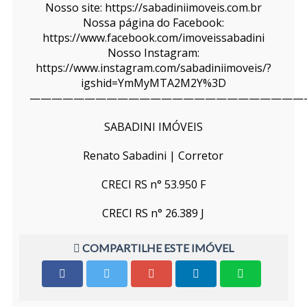
Nosso site: https://sabadiniimoveis.com.br
Nossa página do Facebook:
https://www.facebook.com/imoveissabadini
Nosso Instagram:
https://www.instagram.com/sabadiniimoveis/?
igshid=YmMyMTA2M2Y%3D
—————————————————————————
SABADINI IMÓVEIS
Renato Sabadini | Corretor
CRECI RS n° 53.950 F
CRECI RS n° 26.389 J
COMPARTILHE ESTE IMÓVEL