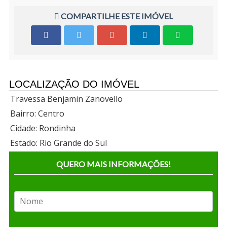
COMPARTILHE ESTE IMÓVEL
LOCALIZAÇÃO DO IMÓVEL
Travessa Benjamin Zanovello
Bairro: Centro
Cidade: Rondinha
Estado: Rio Grande do Sul
QUERO MAIS INFORMAÇÕES!