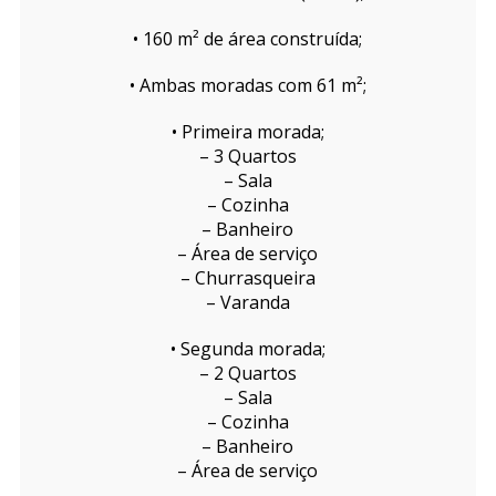
• 160 m² de área construída;
• Ambas moradas com 61 m²;
• Primeira morada;
– 3 Quartos
– Sala
– Cozinha
– Banheiro
– Área de serviço
– Churrasqueira
– Varanda
• Segunda morada;
– 2 Quartos
– Sala
– Cozinha
– Banheiro
– Área de serviço