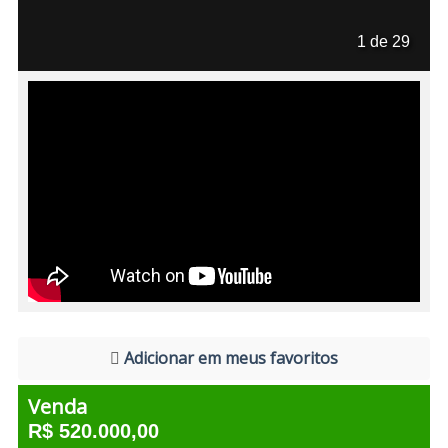
1 de 29
Adicionar em meus favoritos
Venda
R$ 520.000,00