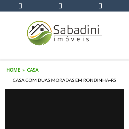
HOME
»
CASA
CASA COM DUAS MORADAS EM RONDINHA-RS