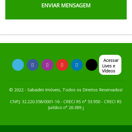
Acessar
Lives e
Vídeos
© 2022 - Sabadini Imóveis, Todos os Direitos Reservados!
CNPJ: 32.220.358/0001-16 - CRECI RS n° 53.950 - CRECI RS
Jurídico n° 26.389 j