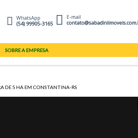
E-mail
WhatsApp
contato@sabadiniimoveis.com.
(54) 99905-3165
SOBRE A EMPRESA
RA DE 5 HA EM CONSTANTINA-RS