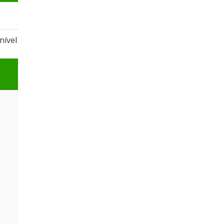
nível