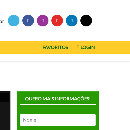
br
FAVORITOS
LOGIN
QUERO MAIS INFORMAÇÕES!