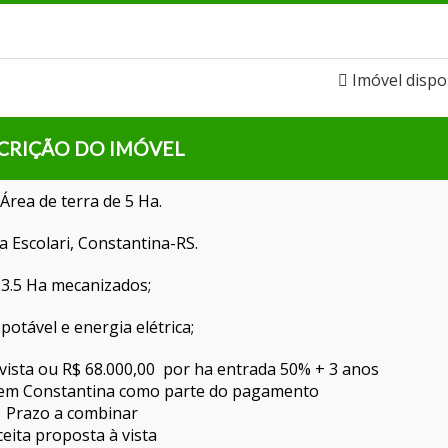
Imóvel dispo
CRIÇÃO DO IMÓVEL
 Área de terra de 5 Ha.
a Escolari, Constantina-RS.
 3.5 Ha mecanizados;
potável e energia elétrica;
 vista ou R$ 68.000,00 por ha entrada 50% + 3 anos
o em Constantina como parte do pagamento
Prazo a combinar
ceita proposta à vista