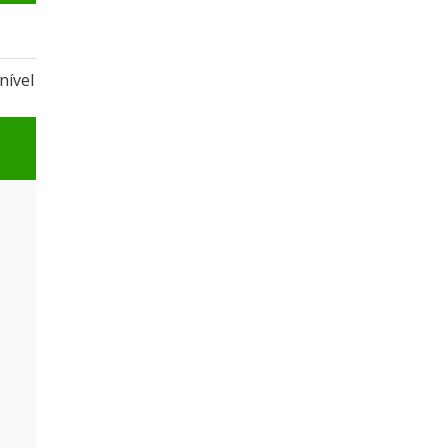
nível