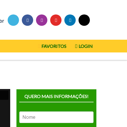
br
FAVORITOS
LOGIN
QUERO MAIS INFORMAÇÕES!