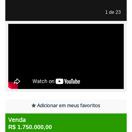
1 de 23
Adicionar em meus favoritos
Venda
R$ 1.750.000,00