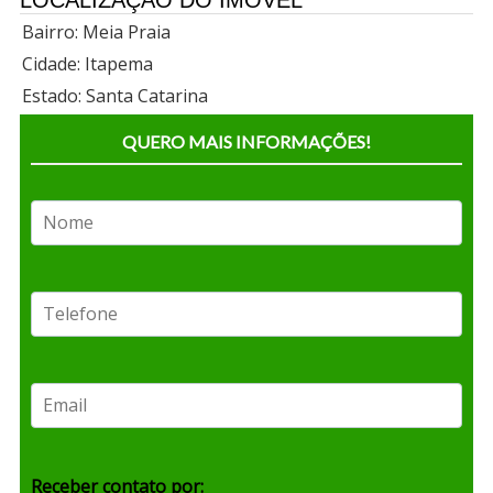
LOCALIZAÇÃO DO IMÓVEL
Bairro: Meia Praia
Cidade: Itapema
Estado: Santa Catarina
QUERO MAIS INFORMAÇÕES!
Receber contato por: