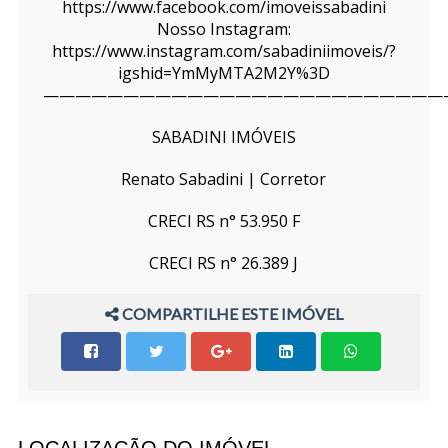
https://www.facebook.com/imoveissabadini
Nosso Instagram:
https://www.instagram.com/sabadiniimoveis/?
igshid=YmMyMTA2M2Y%3D
—————————————————————————
SABADINI IMÓVEIS
Renato Sabadini | Corretor
CRECI RS n° 53.950 F
CRECI RS n° 26.389 J
COMPARTILHE ESTE IMÓVEL