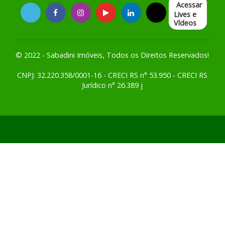
Acessar
Lives e
Vídeos
© 2022 - Sabadini Imóveis, Todos os Direitos Reservados!
CNPJ: 32.220.358/0001-16 - CRECI RS n° 53.950 - CRECI RS
Jurídico n° 26.389 j