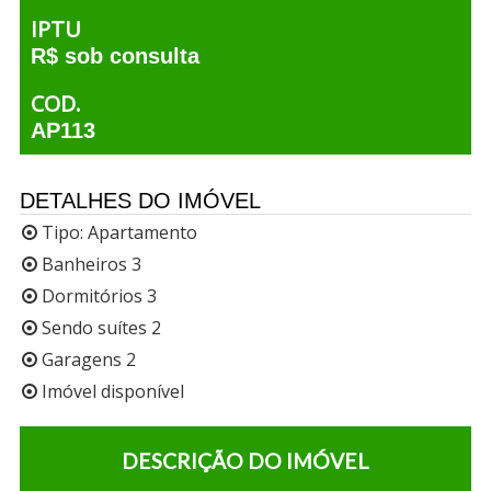
IPTU
R$ sob consulta
COD.
AP113
DETALHES DO IMÓVEL
Tipo:
Apartamento
Banheiros 3
Dormitórios 3
Sendo suítes 2
Garagens 2
Imóvel disponível
DESCRIÇÃO DO IMÓVEL