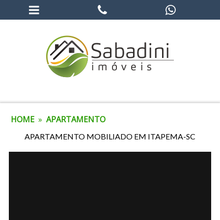
HOME
»
APARTAMENTO
APARTAMENTO MOBILIADO EM ITAPEMA-SC